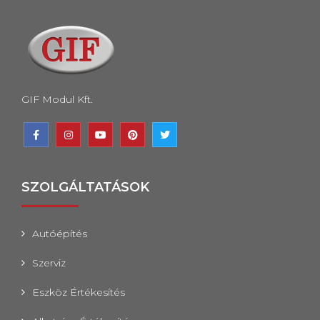
GIF Modul Kft.
SZOLGÁLTATÁSOK
Autóépítés
Szerviz
Eszköz Értékesítés