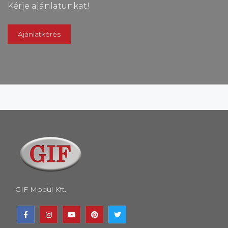
Kérje ajánlatunkat!
Ajánlatkérés
GIF Modul Kft.