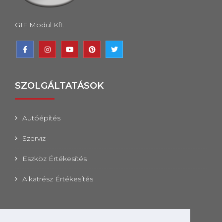
GIF Modul Kft.
SZOLGÁLTATÁSOK
Autóépítés
Szerviz
Eszköz Értékesítés
Alkatrész Értékesítés
ELÉRHETŐSÉGEK