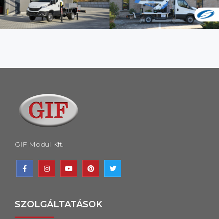
GIF Modul Kft.
SZOLGÁLTATÁSOK